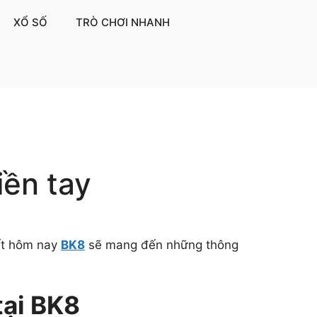
XỔ SỐ
TRÒ CHƠI NHANH
iền tay
iết hôm nay
BK8
sẽ mang đến những thông
tại BK8