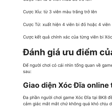
Cược Xỉu: từ 3 viên màu trắng trở lên
Cược Tứ: xuất hiện 4 viên bi đỏ hoặc 4 viên 
Cược kết quả chính xác của từng viên bi Xóc
Đánh giá ưu điểm củ
Để người chơi có cái nhìn tổng quan về gam
sau:
Giao diện Xóc Đĩa online 
Đa phần người chơi game Xóc Đĩa tại BK8 đều
cảm giác mắt mắt chứ không quá khó chịu dù