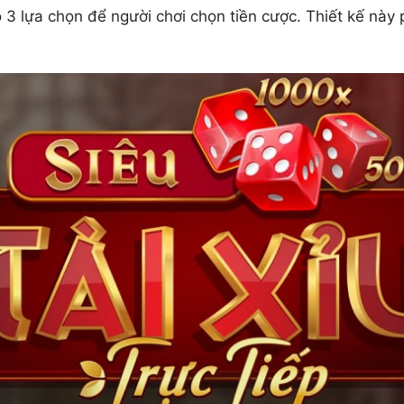
 lựa chọn để người chơi chọn tiền cược. Thiết kế này p