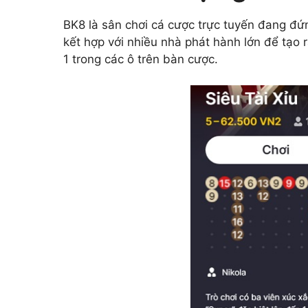
BK8 là sân chơi cá cược trực tuyến đang đứ
kết hợp với nhiều nhà phát hành lớn để tạo 
1 trong các ô trên bàn cược.