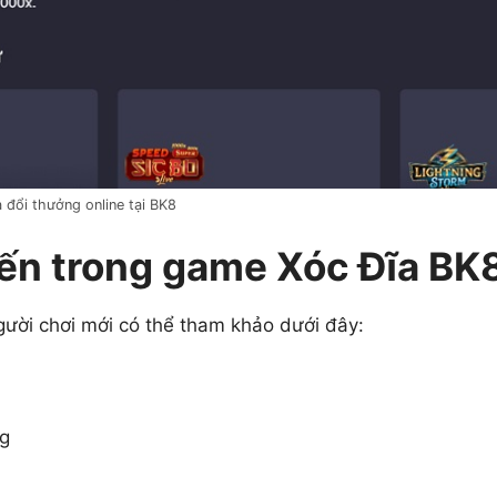
 đổi thưởng online tại BK8
ến trong game Xóc Đĩa BK
ười chơi mới có thể tham khảo dưới đây:
ng