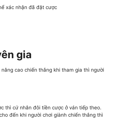
thể xác nhận đã đặt cược
yên gia
 nâng cao chiến thắng khi tham gia thì người
 thì cứ nhân đôi tiền cược ở ván tiếp theo.
cho đến khi người chơi giành chiến thắng thì