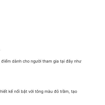
8
u điểm dành cho người tham gia tại đây như
iết kế nổi bật với tông màu đỏ trầm, tạo