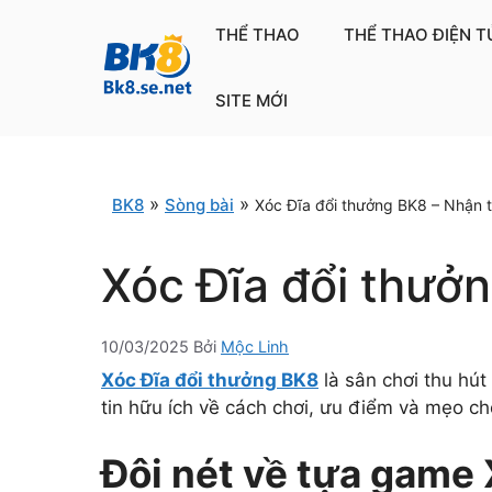
Chuyển
THỂ THAO
THỂ THAO ĐIỆN T
đến
nội
dung
SITE MỚI
»
»
BK8
Sòng bài
Xóc Đĩa đổi thưởng BK8 – Nhận t
Xóc Đĩa đổi thưởn
10/03/2025
Bởi
Mộc Linh
Xóc Đĩa đổi thưởng BK8
là sân chơi thu hú
tin hữu ích về cách chơi, ưu điểm và mẹo ch
Đôi nét về tựa game 