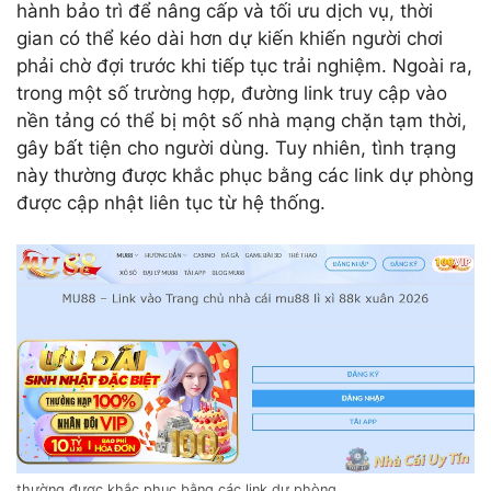
hành bảo trì để nâng cấp và tối ưu dịch vụ, thời
gian có thể kéo dài hơn dự kiến khiến người chơi
phải chờ đợi trước khi tiếp tục trải nghiệm. Ngoài ra,
trong một số trường hợp, đường link truy cập vào
nền tảng có thể bị một số nhà mạng chặn tạm thời,
gây bất tiện cho người dùng. Tuy nhiên, tình trạng
này thường được khắc phục bằng các link dự phòng
được cập nhật liên tục từ hệ thống.
thường được khắc phục bằng các link dự phòng