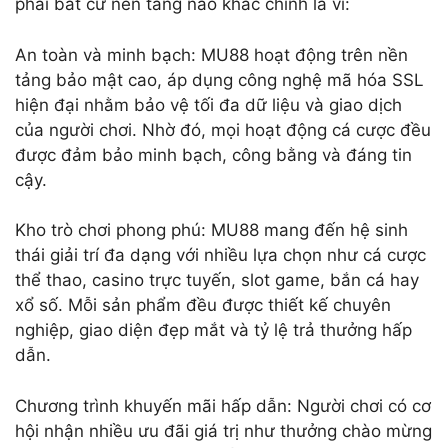
phải bất cứ nền tảng nào khác chính là vì:
An toàn và minh bạch: MU88 hoạt động trên nền
tảng bảo mật cao, áp dụng công nghệ mã hóa SSL
hiện đại nhằm bảo vệ tối đa dữ liệu và giao dịch
của người chơi. Nhờ đó, mọi hoạt động cá cược đều
được đảm bảo minh bạch, công bằng và đáng tin
cậy.
Kho trò chơi phong phú: MU88 mang đến hệ sinh
thái giải trí đa dạng với nhiều lựa chọn như cá cược
thể thao, casino trực tuyến, slot game, bắn cá hay
xổ số. Mỗi sản phẩm đều được thiết kế chuyên
nghiệp, giao diện đẹp mắt và tỷ lệ trả thưởng hấp
dẫn.
Chương trình khuyến mãi hấp dẫn: Người chơi có cơ
hội nhận nhiều ưu đãi giá trị như thưởng chào mừng