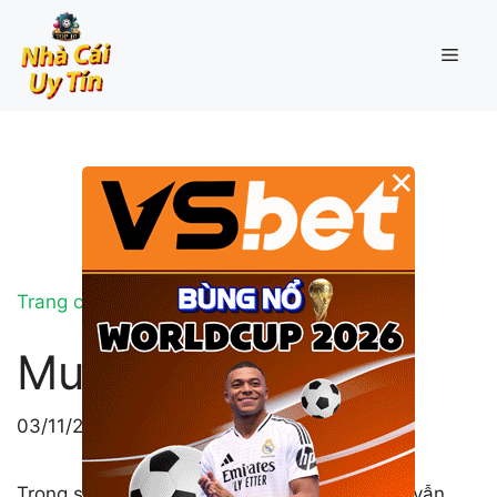
Chuyển
đến
Men
nội
dung
×
Trang chủ
-
Review Nhà Cái
-
Mu88
Mu88
03/11/2026
Bởi
Trương Dũng
Trong số nhà cái trực tuyến hiện nay,
MU88
vẫn