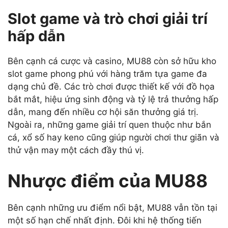
Slot game và trò chơi giải trí
hấp dẫn
Bên cạnh cá cược và casino, MU88 còn sở hữu kho
slot game phong phú với hàng trăm tựa game đa
dạng chủ đề. Các trò chơi được thiết kế với đồ họa
bắt mắt, hiệu ứng sinh động và tỷ lệ trả thưởng hấp
dẫn, mang đến nhiều cơ hội săn thưởng giá trị.
Ngoài ra, những game giải trí quen thuộc như bắn
cá, xổ số hay keno cũng giúp người chơi thư giãn và
thử vận may một cách đầy thú vị.
Nhược điểm của MU88
Bên cạnh những ưu điểm nổi bật, MU88 vẫn tồn tại
một số hạn chế nhất định. Đôi khi hệ thống tiến