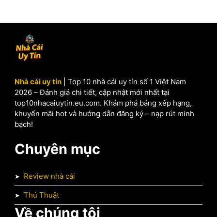
Nhà cái uy tín
| Top 10 nhà cái uy tín số 1 Việt Nam
2026 – Đánh giá chi tiết, cập nhật mới nhất tại
top10nhacaiuytin.eu.com. Khám phá bảng xếp hạng,
khuyến mãi hot và hướng dẫn đăng ký – nạp rút minh
bạch!
Chuyên mục
Review nhà cái
Thủ Thuật
Về chúng tôi