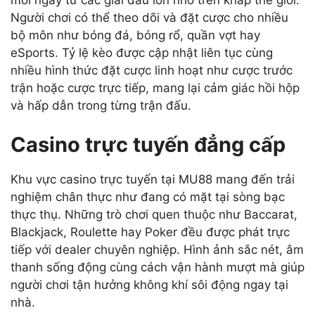
mỗi ngày từ các giải đấu lớn nhỏ trên khắp thế giới.
Người chơi có thể theo dõi và đặt cược cho nhiều
bộ môn như bóng đá, bóng rổ, quần vợt hay
eSports. Tỷ lệ kèo được cập nhật liên tục cùng
nhiều hình thức đặt cược linh hoạt như cược trước
trận hoặc cược trực tiếp, mang lại cảm giác hồi hộp
và hấp dẫn trong từng trận đấu.
Casino trực tuyến đẳng cấp
Khu vực casino trực tuyến tại MU88 mang đến trải
nghiệm chân thực như đang có mặt tại sòng bạc
thực thụ. Những trò chơi quen thuộc như Baccarat,
Blackjack, Roulette hay Poker đều được phát trực
tiếp với dealer chuyên nghiệp. Hình ảnh sắc nét, âm
thanh sống động cùng cách vận hành mượt mà giúp
người chơi tận hưởng không khí sôi động ngay tại
nhà.