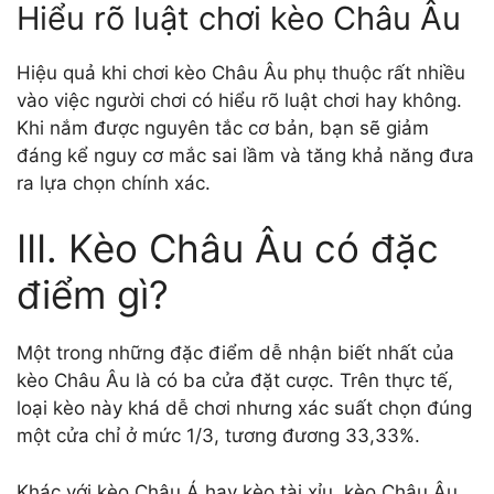
Hiểu rõ luật chơi kèo Châu Âu
Hiệu quả khi chơi kèo Châu Âu phụ thuộc rất nhiều
vào việc người chơi có hiểu rõ luật chơi hay không.
Khi nắm được nguyên tắc cơ bản, bạn sẽ giảm
đáng kể nguy cơ mắc sai lầm và tăng khả năng đưa
ra lựa chọn chính xác.
III. Kèo Châu Âu có đặc
điểm gì?
Một trong những đặc điểm dễ nhận biết nhất của
kèo Châu Âu là có ba cửa đặt cược. Trên thực tế,
loại kèo này khá dễ chơi nhưng xác suất chọn đúng
một cửa chỉ ở mức 1/3, tương đương 33,33%.
Khác với kèo Châu Á hay kèo tài xỉu, kèo Châu Âu