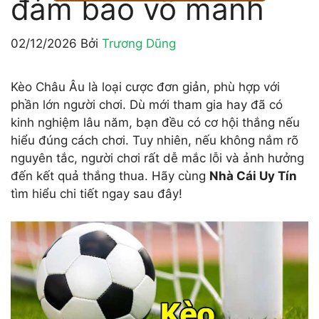
đảm bảo vô mánh
02/12/2026
Bởi
Trương Dũng
Kèo Châu Âu là loại cược đơn giản, phù hợp với
phần lớn người chơi. Dù mới tham gia hay đã có
kinh nghiệm lâu năm, bạn đều có cơ hội thắng nếu
hiểu đúng cách chơi. Tuy nhiên, nếu không nắm rõ
nguyên tắc, người chơi rất dễ mắc lỗi và ảnh hưởng
đến kết quả thắng thua. Hãy cùng
Nhà Cái Uy Tín
tìm hiểu chi tiết ngay sau đây!