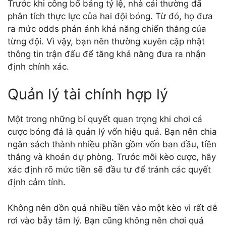
Trước khi công bố bảng tỷ lệ, nhà cái thường đã
phân tích thực lực của hai đội bóng. Từ đó, họ đưa
ra mức odds phản ánh khả năng chiến thắng của
từng đội. Vì vậy, bạn nên thường xuyên cập nhật
thông tin trận đấu để tăng khả năng đưa ra nhận
định chính xác.
Quản lý tài chính hợp lý
Một trong những bí quyết quan trọng khi chơi cá
cược bóng đá là quản lý vốn hiệu quả. Bạn nên chia
ngân sách thành nhiều phần gồm vốn ban đầu, tiền
thắng và khoản dự phòng. Trước mỗi kèo cược, hãy
xác định rõ mức tiền sẽ đầu tư để tránh các quyết
định cảm tính.
Không nên dồn quá nhiều tiền vào một kèo vì rất dễ
rơi vào bẫy tâm lý. Bạn cũng không nên chơi quá