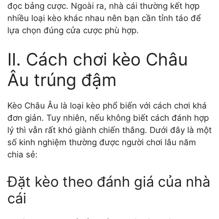
đọc bảng cược. Ngoài ra, nhà cái thường kết hợp
nhiều loại kèo khác nhau nên bạn cần tỉnh táo để
lựa chọn đúng cửa cược phù hợp.
II. Cách chơi kèo Châu
Âu trúng đậm
Kèo Châu Âu là loại kèo phổ biến với cách chơi khá
đơn giản. Tuy nhiên, nếu không biết cách đánh hợp
lý thì vẫn rất khó giành chiến thắng. Dưới đây là một
số kinh nghiệm thường được người chơi lâu năm
chia sẻ:
Đặt kèo theo đánh giá của nhà
cái