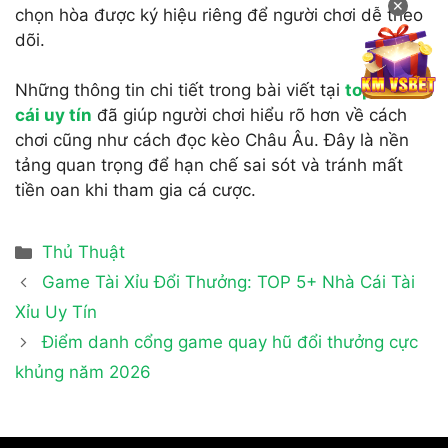
✕
chọn hòa được ký hiệu riêng để người chơi dễ theo
dõi.
Những thông tin chi tiết trong bài viết tại
top 10 nhà
cái uy tín
đã giúp người chơi hiểu rõ hơn về cách
chơi cũng như cách đọc kèo Châu Âu. Đây là nền
tảng quan trọng để hạn chế sai sót và tránh mất
tiền oan khi tham gia cá cược.
Danh
Thủ Thuật
mục
Game Tài Xỉu Đổi Thưởng: TOP 5+ Nhà Cái Tài
Xỉu Uy Tín
Điểm danh cổng game quay hũ đổi thưởng cực
khủng năm 2026