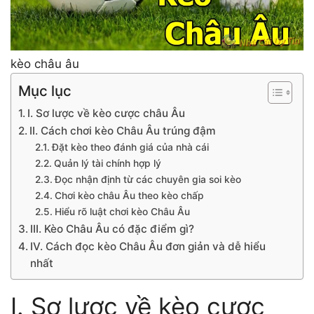
kèo châu âu
Mục lục
I. Sơ lược về kèo cược châu Âu
II. Cách chơi kèo Châu Âu trúng đậm
Đặt kèo theo đánh giá của nhà cái
Quản lý tài chính hợp lý
Đọc nhận định từ các chuyên gia soi kèo
Chơi kèo châu Âu theo kèo chấp
Hiểu rõ luật chơi kèo Châu Âu
III. Kèo Châu Âu có đặc điểm gì?
IV. Cách đọc kèo Châu Âu đơn giản và dễ hiểu
nhất
I. Sơ lược về kèo cược