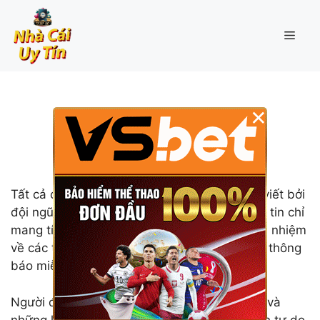
Chuyển
đến
Men
nội
dung
×
Tất cả các thông tin trên Website đều được viết bởi
đội ngũ có kinh nghiệm chuyên sâu và thông tin chỉ
mang tính chất tham khảo. Bạn phải có trách nhiệm
về các thông tin bạn cho là đúng, sau đây là thông
báo miễn trừ trách nhiệm của chúng tôi.
Người đọc có thể sử dụng bài viết, thông tin và
những kiến thức trên
nhà cái uy tín
một cách tự do