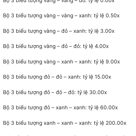
Bộ 3 biểu tượng vàng – vàng – đỏ: tỷ lệ 0.00x
Bộ 3 biểu tượng vàng – vàng – xanh: tỷ lệ 0.50x
Bộ 3 biểu tượng vàng – đỏ – xanh: tỷ lệ 3.00x
Bộ 3 biểu tượng vàng – đỏ – đỏ: tỷ lệ 4.00x
Bộ 3 biểu tượng vàng – xanh – xanh: tỷ lệ 9.00x
Bộ 3 biểu tượng đỏ – đỏ – xanh: tỷ lệ 15.00x
Bộ 3 biểu tượng đỏ – đỏ – đỏ: tỷ lệ 30.00x
Bộ 3 biểu tượng đỏ – xanh – xanh: tỷ lệ 60.00x
Bộ 3 biểu tượng xanh – xanh – xanh: tỷ lệ 200.00x