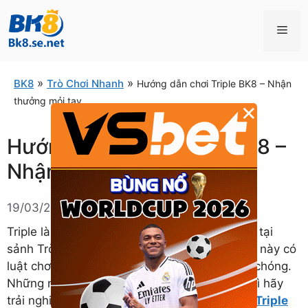
Chuyển
đến
Men
nội
dung
»
»
BK8
Trò Chơi Nhanh
Hướng dẫn chơi Triple BK8 – Nhận
thưởng mỏi tay
×
Hướng dẫn chơi Triple BK8 –
Nhận thưởng mỏi tay
19/03/2025
Bởi
Mộc Linh
Triple là trò chơi chọn bộ 3 mới vừa xuất hiện tại
sảnh Trò Chơi Nhanh của nhà cái
BK8
. Game này có
luật chơi khá mới lạ với tốc độ diễn ra nhanh chóng.
Những người chơi chưa biết đến game này thì hãy
trải nghiệm thử sau khi đọc
hướng dẫn chơi Triple