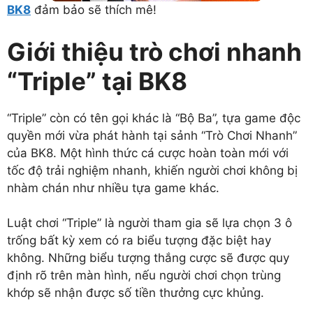
BK8
đảm bảo sẽ thích mê!
Giới thiệu trò chơi nhanh
“Triple” tại BK8
“Triple” còn có tên gọi khác là “Bộ Ba”, tựa game độc
quyền mới vừa phát hành tại sảnh “Trò Chơi Nhanh”
của BK8. Một hình thức cá cược hoàn toàn mới với
tốc độ trải nghiệm nhanh, khiến người chơi không bị
nhàm chán như nhiều tựa game khác.
Luật chơi “Triple” là người tham gia sẽ lựa chọn 3 ô
trống bất kỳ xem có ra biểu tượng đặc biệt hay
không. Những biểu tượng thắng cược sẽ được quy
định rõ trên màn hình, nếu người chơi chọn trùng
khớp sẽ nhận được số tiền thưởng cực khủng.