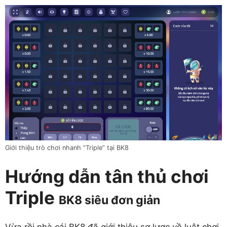
Giới thiệu trò chơi nhanh “Triple” tại BK8
Hướng dẫn tân thủ chơi
Triple
BK8
siêu đơn giản
Vừa rồi nhà cái BK8 đã giới thiệu sơ lược về luật chơi