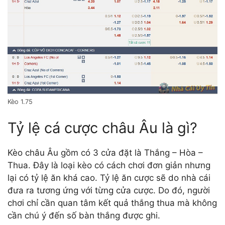
Kèo 1.75
Tỷ lệ cá cược châu Âu là gì?
Kèo châu Âu gồm có 3 cửa đặt là Thắng – Hòa –
Thua. Đây là loại kèo có cách chơi đơn giản nhưng
lại có tỷ lệ ăn khá cao. Tỷ lệ ăn cược sẽ do nhà cái
đưa ra tương ứng với từng cửa cược. Do đó, người
chơi chỉ cần quan tâm kết quả thắng thua mà không
cần chú ý đến số bàn thắng được ghi.