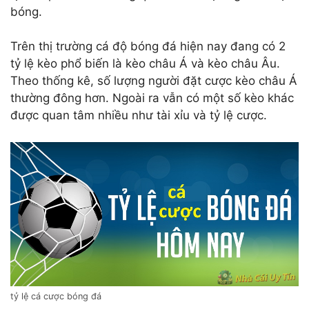
bóng.
Trên thị trường cá độ bóng đá hiện nay đang có 2
tỷ lệ kèo phổ biến là kèo châu Á và kèo châu Âu.
Theo thống kê, số lượng người đặt cược kèo châu Á
thường đông hơn. Ngoài ra vẫn có một số kèo khác
được quan tâm nhiều như tài xỉu và tỷ lệ cược.
tỷ lệ cá cược bóng đá