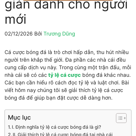
giản dành cho người
mới
02/12/2026
Bởi
Trương Dũng
Cá cược bóng đá là trò chơi hấp dẫn, thu hút nhiều
người trên khắp thế giới. Đa phần các nhà cái đều
cung cấp dịch vụ này. Trong cùng một trận đấu, mỗi
nhà cái sẽ có các
tỷ lệ cá cược
bóng đá khác nhau.
Các bạn cần hiểu rõ cách đọc tỷ lệ và luật chơi. Bài
viết hôm nay chúng tôi sẽ giải thích tỷ lệ cá cược
bóng đá để giúp bạn đặt cược dễ dàng hơn.
Mục lục
I. Định nghĩa tỷ lệ cá cược bóng đá là gì?
II. Giải thích tỷ lệ cá cược bóng đá tại nhà cái