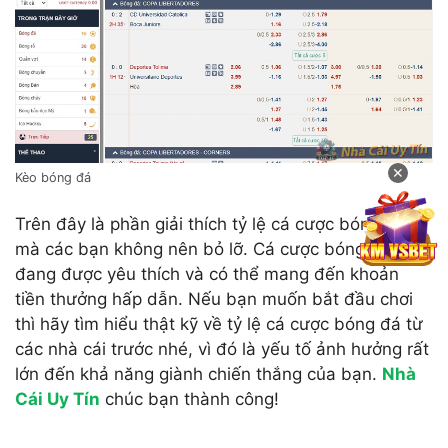
✕
Kèo bóng đá
Trên đây là phần giải thích tỷ lệ cá cược bóng đá
mà các bạn không nên bỏ lỡ. Cá cược bóng đá vẫn
đang được yêu thích và có thể mang đến khoản
tiền thưởng hấp dẫn. Nếu bạn muốn bắt đầu chơi
thì hãy tìm hiểu thật kỹ về tỷ lệ cá cược bóng đá từ
các nhà cái trước nhé, vì đó là yếu tố ảnh hưởng rất
lớn đến khả năng giành chiến thắng của bạn.
Nhà
Cái Uy Tín
chúc bạn thành công!