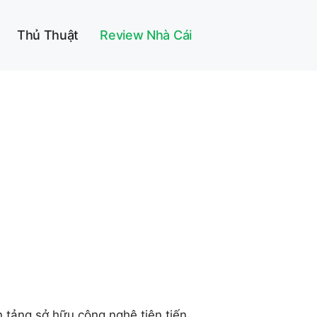
Thủ Thuật
Review Nhà Cái
ền tảng sở hữu công nghệ tiên tiến