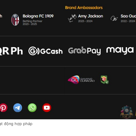
ạt động hợp pháp