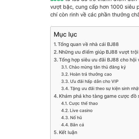
vượt bặc, cung cấp hơn 1000 siêu ph
chí còn rinh về các phần thưởng chấ
Mục lục
Tổng quan về nhà cái BJ88
Những ưu điểm giúp BJ88 vượt trội
Tổng hợp siêu ưu đãi BJ88 cho hội 
Chào mừng tân thủ đăng ký
Hoàn trả thưởng cao
Ưu đãi hấp dẫn cho VIP
Tặng ưu đãi theo sự kiện sinh nhậ
Khám phá kho tàng game cược đồ s
Cược thể thao
Live casino
Nổ hũ
Bắn cá
Kết luận