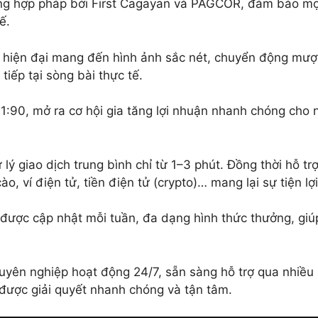
ng hợp pháp bởi First Cagayan và PAGCOR, đảm bảo mọi
ế.
D hiện đại mang đến hình ảnh sắc nét, chuyển động mượ
tiếp tại sòng bài thực tế.
 1:90, mở ra cơ hội gia tăng lợi nhuận nhanh chóng ch
ử lý giao dịch trung bình chỉ từ 1–3 phút. Đồng thời hỗ 
 ví điện tử, tiền điện tử (crypto)… mang lại sự tiện lợi
ược cập nhật mỗi tuần, đa dạng hình thức thưởng, giúp
ên nghiệp hoạt động 24/7, sẵn sàng hỗ trợ qua nhiều kê
ược giải quyết nhanh chóng và tận tâm.