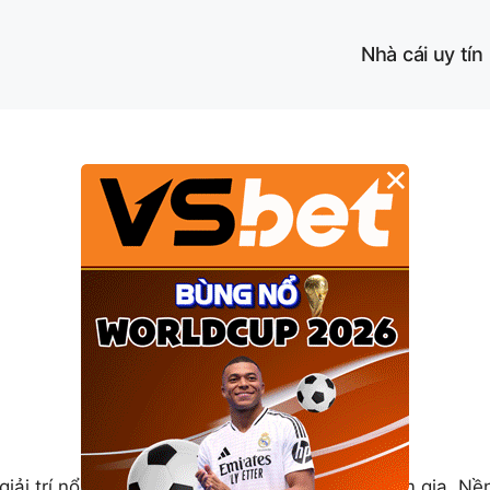
Nhà cái uy tín
×
iải trí nổi bật, thu hút hơn 5 triệu hội viên tham gia. N