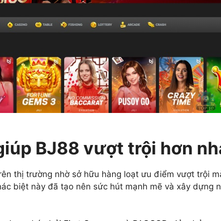
iúp BJ88 vượt trội hơn nh
rên thị trường nhờ sở hữu hàng loạt ưu điểm vượt trội 
hác biệt này đã tạo nên sức hút mạnh mẽ và xây dựng n