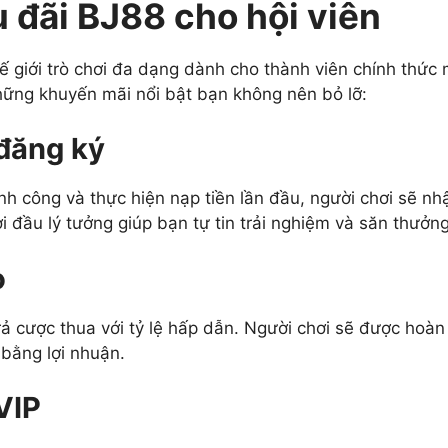
 đãi BJ88 cho hội viên
ế giới trò chơi đa dạng dành cho thành viên chính thứ
những khuyến mãi nổi bật bạn không nên bỏ lỡ:
đăng ký
h công và thực hiện nạp tiền lần đầu, người chơi sẽ nhậ
i đầu lý tưởng giúp bạn tự tin trải nghiệm và săn thưởng
o
rả cược thua với tỷ lệ hấp dẫn. Người chơi sẽ được hoàn
 bằng lợi nhuận.
VIP