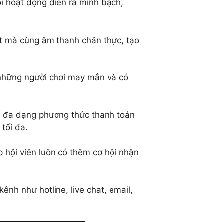
 hoạt động diễn ra minh bạch,
t mà cùng âm thanh chân thực, tạo
o những người chơi may mắn và có
trợ đa dạng phương thức thanh toán
 tối đa.
 hội viên luôn có thêm cơ hội nhận
nh như hotline, live chat, email,