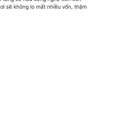
hơi sẽ không lo mất nhiều vốn, thậm