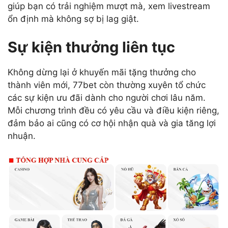
giúp bạn có trải nghiệm mượt mà, xem livestream
ổn định mà không sợ bị lag giật.
Sự kiện thưởng liên tục
Không dừng lại ở khuyến mãi tặng thưởng cho
thành viên mới, 77bet còn thường xuyên tổ chức
các sự kiện ưu đãi dành cho người chơi lâu năm.
Mỗi chương trình đều có yêu cầu và điều kiện riêng,
đảm bảo ai cũng có cơ hội nhận quà và gia tăng lợi
nhuận.