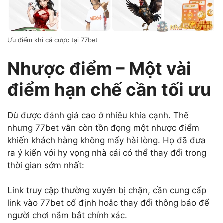
Ưu điểm khi cá cược tại 77bet
Nhược điểm – Một vài
điểm hạn chế cần tối ưu
Dù được đánh giá cao ở nhiều khía cạnh. Thế
nhưng 77bet vẫn còn tồn đọng một nhược điểm
khiến khách hàng không mấy hài lòng. Họ đã đưa
ra ý kiến với hy vọng nhà cái có thể thay đổi trong
thời gian sớm nhất:
Link truy cập thường xuyên bị chặn, cần cung cấp
link vào 77bet cố định hoặc thay đổi thông báo để
người chơi nắm bắt chính xác.