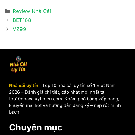
Danh
Review Nhà Cái
mục
BET168
VZ99
Nhà cái uy tín
| Top 10 nhà cái uy tín số 1 Việt Nam
2026 – Đánh giá chi tiết, cập nhật mới nhất tại
top10nhacaiuytin.eu.com. Khám phá bảng xếp hạng,
khuyến mãi hot và hướng dẫn đăng ký – nạp rút minh
bạch!
Chuyên mục