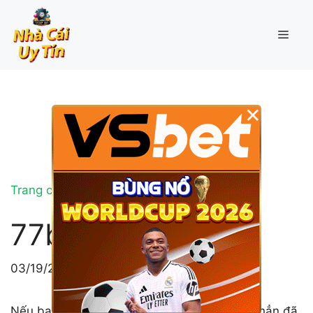
Chuyển
đến
Men
nội
dung
×
Trang chủ
-
Review Nhà Cái
-
77bet
77bet
03/19/2026
Bởi
Trương Dũng
Nếu bạn yêu thích cá cược trực tuyến, chắc hẳn đã