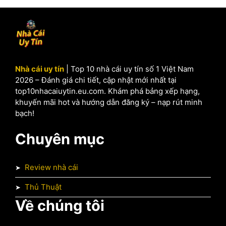
Nhà cái uy tín
| Top 10 nhà cái uy tín số 1 Việt Nam
2026 – Đánh giá chi tiết, cập nhật mới nhất tại
top10nhacaiuytin.eu.com. Khám phá bảng xếp hạng,
khuyến mãi hot và hướng dẫn đăng ký – nạp rút minh
bạch!
Chuyên mục
Review nhà cái
Thủ Thuật
Về chúng tôi