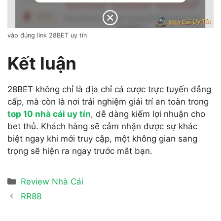
vào đúng link 28BET uy tín
Kết luận
28BET không chỉ là địa chỉ cá cược trực tuyến đẳng
cấp, mà còn là nơi trải nghiệm giải trí an toàn trong
top 10 nhà cái uy tín
, dễ dàng kiếm lợi nhuận cho
bet thủ. Khách hàng sẽ cảm nhận được sự khác
biệt ngay khi mới truy cập, một không gian sang
trọng sẽ hiện ra ngay trước mắt bạn.
Danh
Review Nhà Cái
mục
RR88