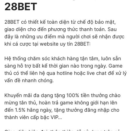
28BET
28BET có thiết kế toàn diện từ chế độ bảo mật,
giao diện cho đến phương thức thanh toán. Sau
đây là những ưu điểm mà người chơi sẽ nhận được
khi cá cược tại website uy tín 28BET:
Hệ thống chăm sóc khách hàng tận tâm, luôn sẵn
sàng hỗ trợ bất kể thời gian nào trong ngày. Game
thủ có thể liên hệ qua hotline hoặc live chat để xử lý
vấn đề nhanh chóng.
Khuyến mãi đa dạng tặng 100% tiền thưởng chào
mừng tân thủ, hoàn trả game không giới hạn lên
đến 1.5% hằng ngày, tặng thưởng đăng nhập cho
thành viên cấp bậc VIP…