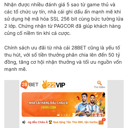
Nhận được nhiều đánh giá 5 sao từ game thủ và
các tổ chức uy tín, nhà cái ghi dấu ấn mạnh mẽ khi
sử dụng hệ mã hóa SSL 256 bit cùng bức tường lửa
2 lớp. Chứng nhận từ PAGCOR đã giúp khách hàng
củng cố niềm tin khi cá cược.
Chính sách ưu đãi từ nhà cái 28BET cũng là yếu tố
thu hút, với số tiền thưởng phân chia lên đến 50 tỷ
đồng, tăng cơ hội nhận thưởng và tối ưu nguồn vốn
mạnh mẽ.