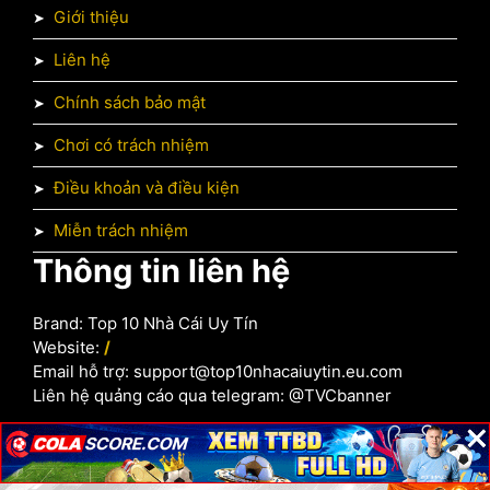
Giới thiệu
Liên hệ
Chính sách bảo mật
Chơi có trách nhiệm
Điều khoản và điều kiện
Miễn trách nhiệm
Thông tin liên hệ
Brand: Top 10 Nhà Cái Uy Tín
Website:
/
Email hỗ trợ:
support@top10nhacaiuytin.eu.com
Liên hệ quảng cáo qua telegram: @TVCbanner
×
×
×
Copyright © 2026 top10nhacaiuytin.eu.com