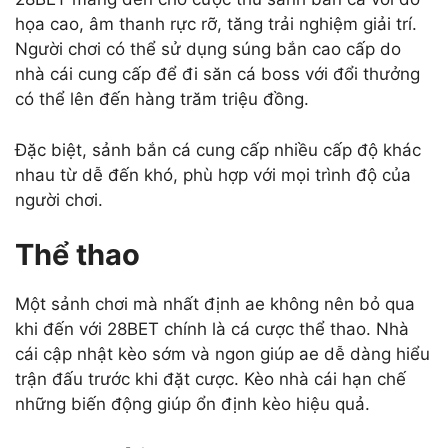
họa cao, âm thanh rực rỡ, tăng trải nghiệm giải trí.
Người chơi có thể sử dụng súng bắn cao cấp do
nhà cái cung cấp để đi săn cá boss với đổi thưởng
có thể lên đến hàng trăm triệu đồng.
Đặc biệt, sảnh bắn cá cung cấp nhiều cấp độ khác
nhau từ dễ đến khó, phù hợp với mọi trình độ của
người chơi.
Thể thao
Một sảnh chơi mà nhất định ae không nên bỏ qua
khi đến với 28BET chính là cá cược thể thao. Nhà
cái cập nhật kèo sớm và ngon giúp ae dễ dàng hiểu
trận đấu trước khi đặt cược. Kèo nhà cái hạn chế
những biến động giúp ổn định kèo hiệu quả.